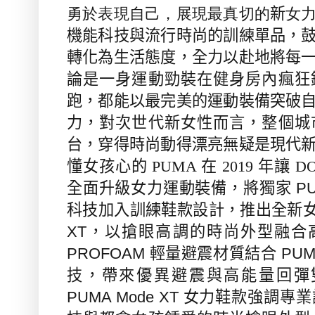
勇於表現自己，展現最真切的
新
女
機能科技與流行時尚的訓練單品，
轉化為生活態度，
全力以赴地將每
論是一身運動勁裝在健身房內瘋狂
跑，都能以最完美的運動裝備突破
力，對次世代新女性而言，整個城
台
，穿得時尚動得漂亮無疑是現代
懂女孩
心的
PUMA
在
2019
年讓
DO
全面升級女力運動裝備，將獨家
P
科技加入訓練鞋款設計，推出全新
XT
，以搶眼高調的時尚外型融合
PROFOAM
輕量避震材質結合
PUM
技，帶來優異避震與高能量回彈
PUMA Mode XT
女力鞋款
強調專業