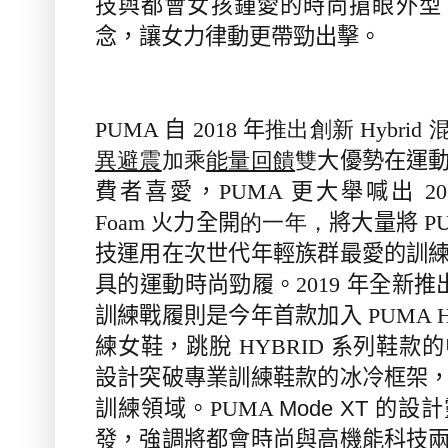
技與都會女孩鍾愛的時尚搶眼外型
念，讓
女力律動更帶勁出擊。
PUMA
自
2018
年
推出創新
Hybrid
異避震
加乘
能量回饋
雙
大優勢在運
費者喜愛，
PUMA
更大舉喊出
2
Foam
火力全開
的一年，
將大量將
PU
技運用在次世代年輕族群最愛的訓
具的運動時尚勁履
。
2019
年全新推
訓練戰履則是今年首款加入
PUMA H
練女鞋，跳脫
HYBRID
系列鞋款的
設計突破專業訓練鞋款的冰冷框架
訓練領域。
PUMA
Mode XT
的設計
發，強調將都會時尚與高機能科技