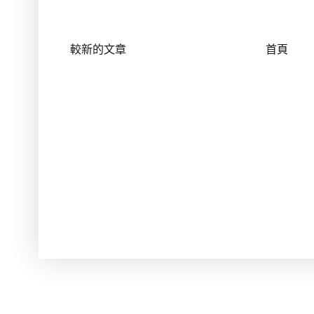
較新的文章
首頁