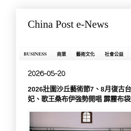
China Post e-News
BUSINESS
商業
藝術文化
社會公益
2026-05-20
2026壯圍沙丘藝術節7、8月復古
妃、歌王桑布伊強勢開唱 霹靂布