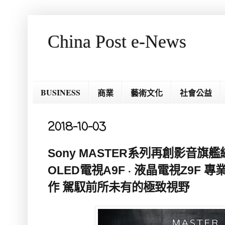
China Post e-News
BUSINESS
商業
藝術文化
社會公益
2018-10-03
Sony MASTER系列再創影音旗艦經典
OLED電視A9F ‧ 液晶電視Z9F
作 駕馭前所未有的極致視野