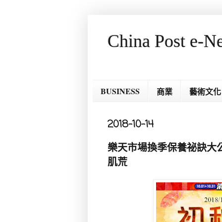
China Post e-N
BUSINESS
商業
藝術文化
2018-10-14
樂天市場換季保養祕訣大公
肌荒