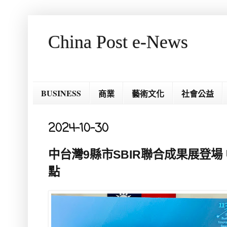
China Post e-News
BUSINESS
商業
藝術文化
社會公益
2024-10-30
中台灣9縣市SBIR聯合成果展登場
點