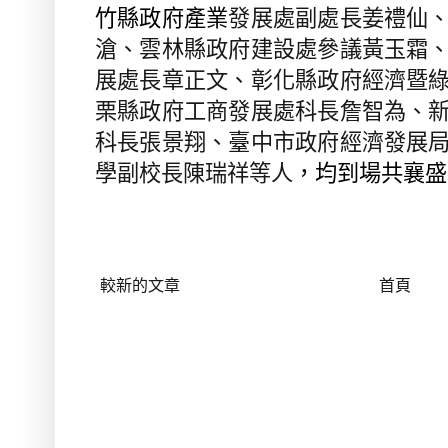
竹縣政府產業
發展處副處長姜禮仙
滄、雲林縣政府建設處參議黃玉霜
展處長章正文、彰化縣政府經濟暨
栗縣政府工商發展處科長詹智為、
科長張景翔、臺中市政府經濟發展
學副校長陳瑞祥等人
，均到場共襄盛
較新的文章
首頁