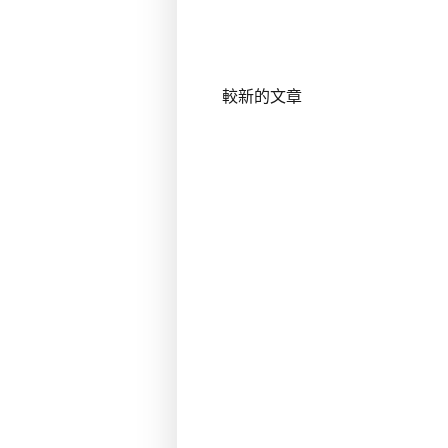
較新的文章