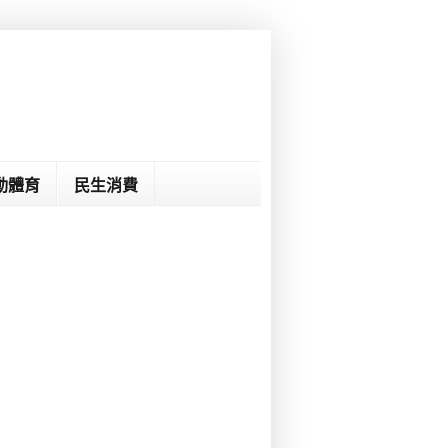
動體育
民生消費