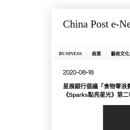
China Post e-N
BUSINESS
商業
藝術文化
2020-08-18
星展銀行倡議「食物零浪
《Sparks點亮星光》