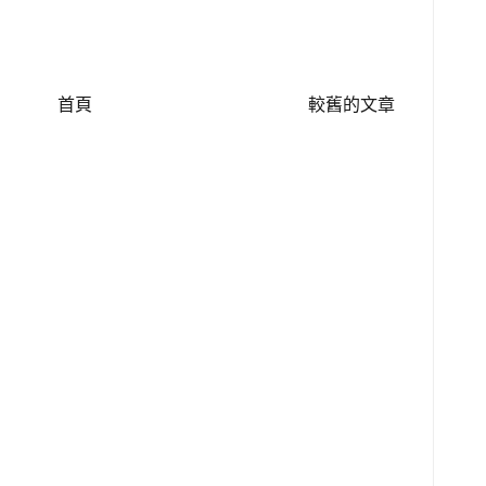
首頁
較舊的文章