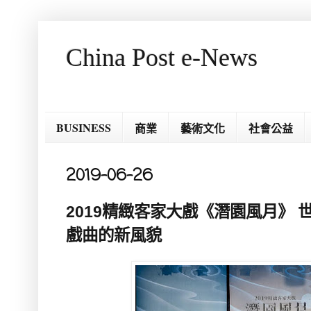
China Post e-News
BUSINESS
商業
藝術文化
社會公益
2019-06-26
2019精緻客家大戲《潛園風月》
戲曲的新風貌