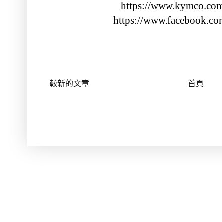
https://www.kymco.com.
https://www.facebook.c
較新的文章
首頁