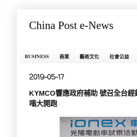
China Post e-News
BUSINESS
商業
藝術文化
社會公益
2019-05-17
KYMCO響應政府補助 號召全台
嗡大開跑