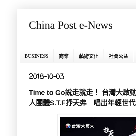
China Post e-News
BUSINESS
商業
藝術文化
社會公益
2018-10-03
Time to Go說走就走！ 台灣大啟
人團體S.T.F抒天弗 唱出年輕世