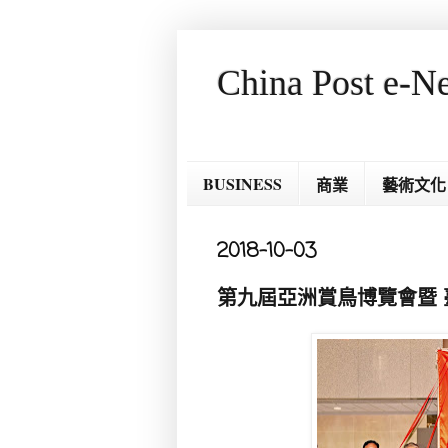
China Post e-N
BUSINESS
商業
藝術文化
2018-10-03
第九屆亞洲賞鳥博覽會暨 