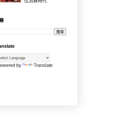
位消費時代
尋
anslate
owered by
Translate