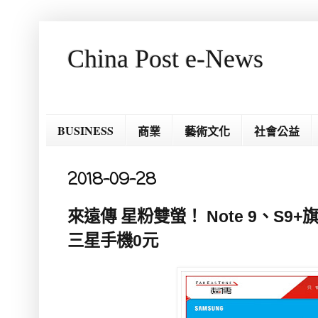
China Post e-News
BUSINESS
商業
藝術文化
社會公益
2018-09-28
來遠傳 星粉雙螢！ Note 9、S9
三星手機0元