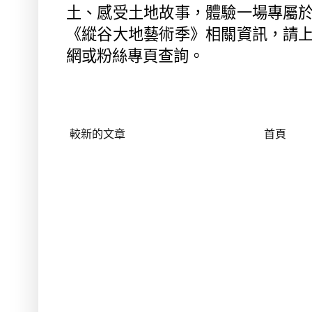
土、感受土地故事，體驗一場專屬
《縱谷大地藝術季》相關資訊，請
網或粉絲專頁查詢。
較新的文章
首頁