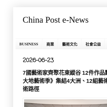
China Post e-News
BUSINESS
商業
藝術文化
社會公益
2026-06-23
7國藝術家齊聚花東縱谷 12件作品
大地藝術季》集結4大洲、12組藝
術路徑