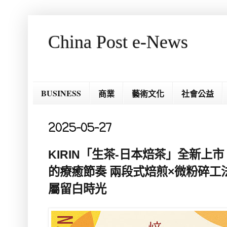
China Post e-News
BUSINESS
商業
藝術文化
社會公益
2025-05-27
KIRIN「生茶-日本焙茶」全新上
的療癒節奏 兩段式焙煎×微粉碎工
屬留白時光