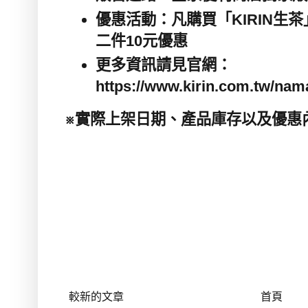
優惠活動：凡購買「
KIRIN
生茶
二件
10
元優惠
更多資訊請見官網：
https://www.kirin.com.tw/nam
※實際上架日期、產品庫存以及優惠
較新的文章
首頁