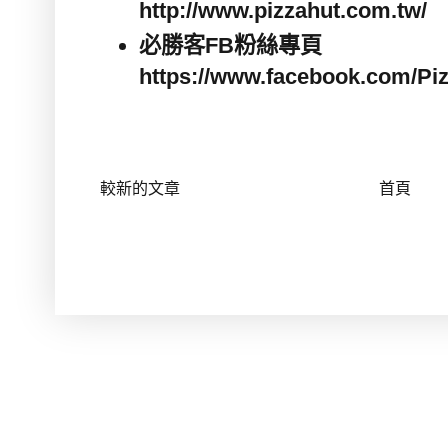
http://www.pizzahut.com.tw/
必勝客
FB
粉絲專頁
https://www.facebook.com/Pi
較新的文章
首頁