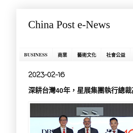
China Post e-News
BUSINESS
商業
藝術文化
社會公益
2023-02-16
深耕台灣40年，星展集團執行總