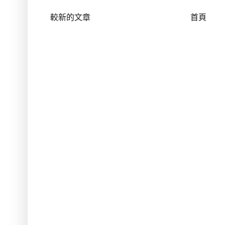
較新的文章
首頁