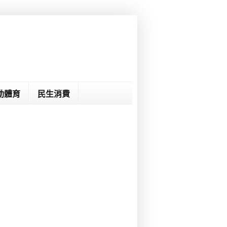
動體育
民生消費