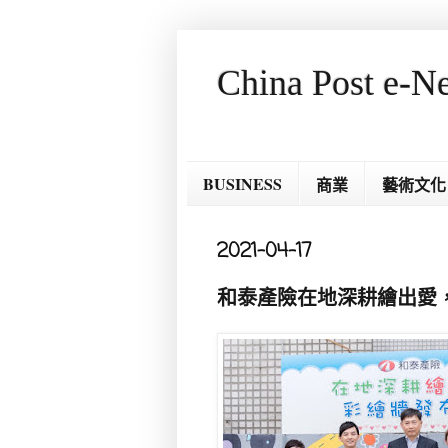
China Post e-N
BUSINESS
商業
藝術文化
2021-04-17
和泰產險在地深耕繪出愛