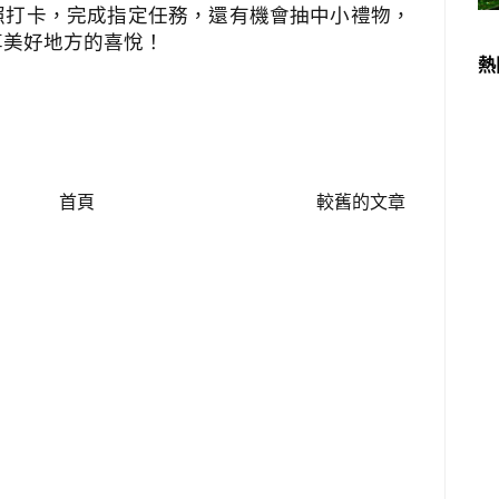
照打卡，完成指定任務，還有機會抽中小禮物，
享美好地方的喜悅！
熱
首頁
較舊的文章