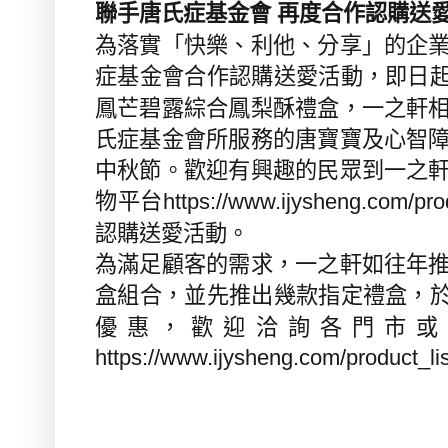
聯手唐氏症基金會
再度合作認購送
為落實「快樂、利他、分享」的企
症基金會合作認購送愛活動，即日
鳳芒碧露綜合鳳梨酥禮盒，一之軒
氏症基金會所服務的唐寶寶及心智
中秋節。歡迎有興趣的民眾到一之
物平台
https://www.ijysheng.com/pr
認購送愛活動。
為滿足顧客的需求，一之軒如往年
盒組合，並先推出幾款指定禮盒，
優惠，歡迎洽詢各門市或
https://www.ijysheng.com/product_li