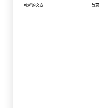
較新的文章
首頁