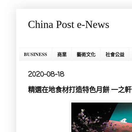
China Post e-News
BUSINESS
商業
藝術文化
社會公益
2020-08-18
精選在地食材打造特色月餅 一之