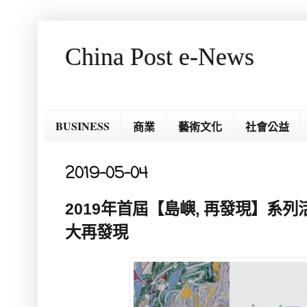
China Post e-News
BUSINESS
商業
藝術文化
社會公益
2019-05-04
2019年首屆【島嶼, 再發現】系列
大再發現