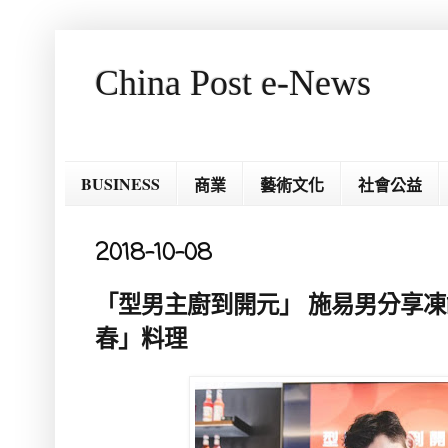
China Post e-News
BUSINESS
商業
藝術文化
社會公益
2018-10-08
「型男主廚到開元」 施易男分享凍
春」料理