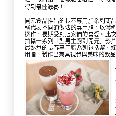
得到最佳滋養！
開元食品推出的長春專用脂系列商
稱代表不同的做法的專用脂，以濃
操作，長期受到店家們的喜愛。此
拍攝一系列「型男主廚到開元」影
最熟悉的長春專用脂系列包括紫、
用脂，製作出兼具視覺與美味的飲品