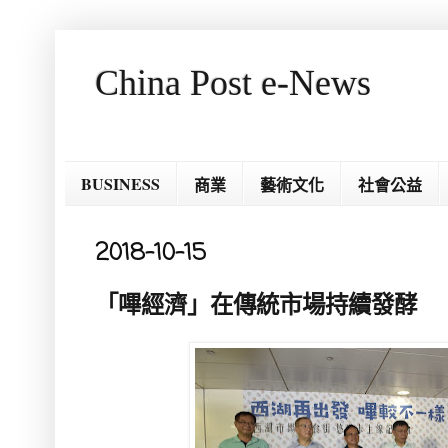
China Post e-News
BUSINESS
商業
藝術文化
社會公益
2018-10-15
「嗶經濟」在傳統市場持續發酵