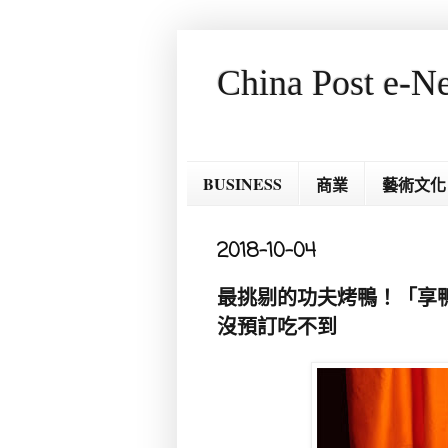
China Post e-N
BUSINESS
商業
藝術文化
2018-10-04
最挑剔的功夫烤鴨！「享鴨
沒預訂吃不到