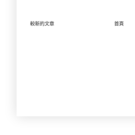
較新的文章
首頁