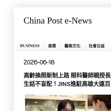
China Post e-News
BUSINESS
商業
藝術文化
社會公益
2026-06-18
高齡換照新制上路 眼科醫師親授長
生話不盲配！JINS進駐高雄大遠