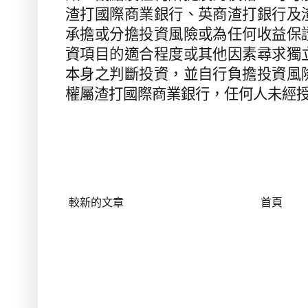
渣打國際商業銀行、英商渣打銀行及
承擔或分擔投資風險或為任何收益保
資項目的適合程度或其他因素尋求獨
本身之判斷投資，並自行負擔投資風
權屬渣打國際商業銀行，任何人未經
較新的文章
首頁