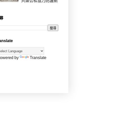
共築公私協力防護網
尋
anslate
owered by
Translate