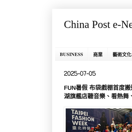
China Post e-N
BUSINESS
商業
藝術文化
2025-07-05
FUN暑假 布袋戲棚首度搬
湖旗艦店聽音樂、看熱舞