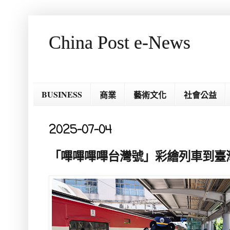
China Post e-News
BUSINESS
商業
藝術文化
社會公益
2025-07-04
「嗶嗶嗶嗶台灣號」彩繪列車到臺