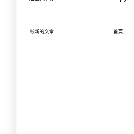
較新的文章
首頁