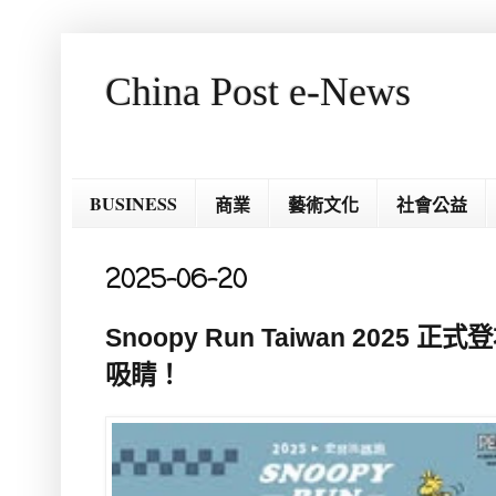
China Post e-News
BUSINESS
商業
藝術文化
社會公益
2025-06-20
Snoopy Run Taiwan 202
吸睛！