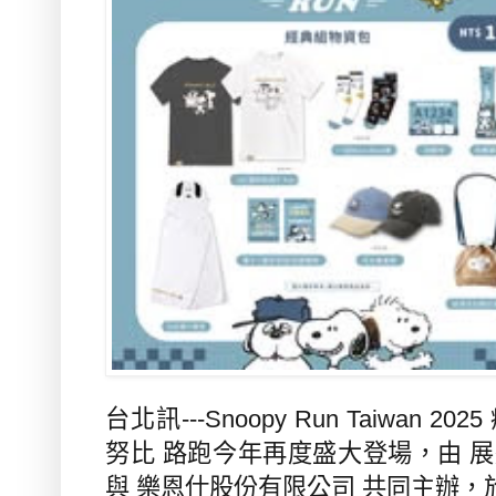
台北訊
---Snoopy Run Taiwan 2025
努比 路跑今年再度盛大登場，由 
與 樂恩仕股份有限公司 共同主辦，