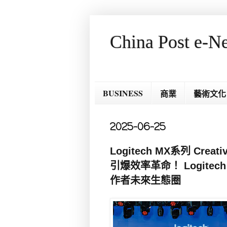
China Post e-N
BUSINESS
商業
藝術文化
2025-06-25
Logitech MX系列 Cre
引爆效率革命！ Logitech
作者未來生態圈