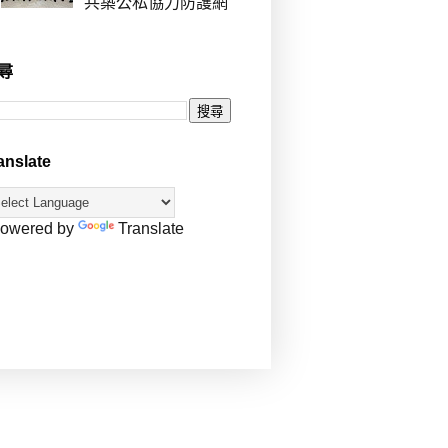
共築公私協力防護網
尋
anslate
owered by
Translate