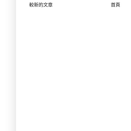
較新的文章
首頁