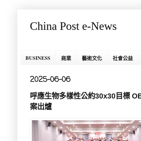
China Post e-News
BUSINESS
商業
藝術文化
社會公益
2025-06-06
呼應生物多樣性公約30x30目標 
案出爐