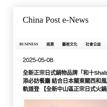
China Post e-News
BUSINESS
商業
藝術文化
社會公益
2025-05-08
全新正宗日式鍋物品牌「和十Sha
添必訪餐廳 結合日本關東關西和風
軌道登 【全新中山區正宗日式火