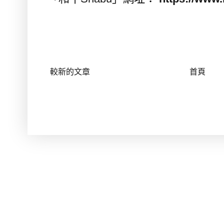
較新的文章
首頁