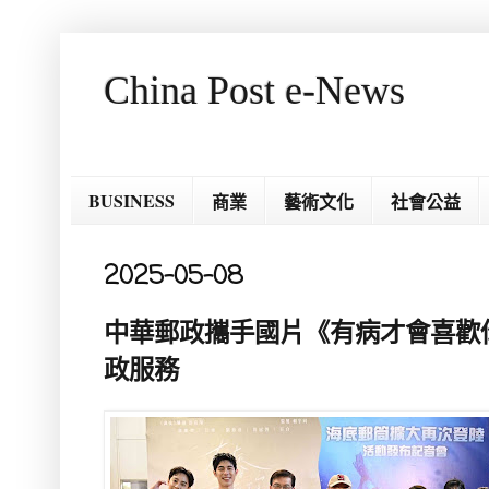
China Post e-News
BUSINESS
商業
藝術文化
社會公益
2025-05-08
中華郵政攜手國片《有病才會喜歡
政服務