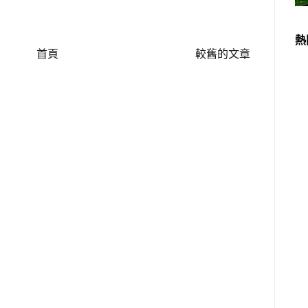
熱
首頁
較舊的文章