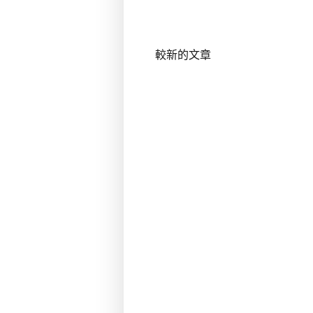
較新的文章