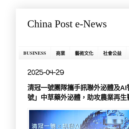
China Post e-News
BUSINESS
商業
藝術文化
社會公益
2025-04-29
清冠一號團隊攜手訊聯外泌體及AI
號」中草藥外泌體，助攻農業再生