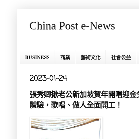
China Post e-News
BUSINESS
商業
藝術文化
社會公益
2023-01-24
張秀卿揪老公新加坡賀年開唱迎金
體驗，歌唱、做人全面開工！