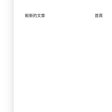
較新的文章
首頁