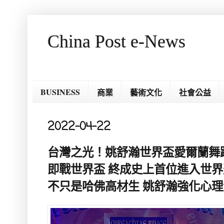
China Post e-News
BUSINESS
商業
藝術文化
社會公益
2022-04-22
台灣之光！姚舒瀚世界盃愛爾蘭舞蹈
即戰世界盃 終成史上首位進入世
不只是哈佛高材生 姚舒瀚強化心