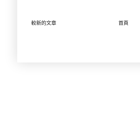
較新的文章
首頁