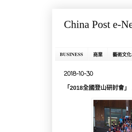
China Post e-N
BUSINESS
商業
藝術文化
2018-10-30
「2018全國登山研討會