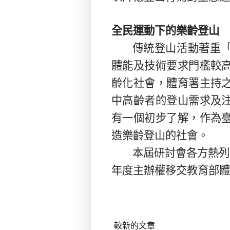
全民運動下的樂齡登山
傳統登山活動著重
體能及技術要求門檻較
齡化社會，體育署主持
中高齡者的登山需求及
有一個初步了解，作為
造樂齡登山的社會。
本屆研討會各方熱列
年度主辦權移交教育部體
較新的文章