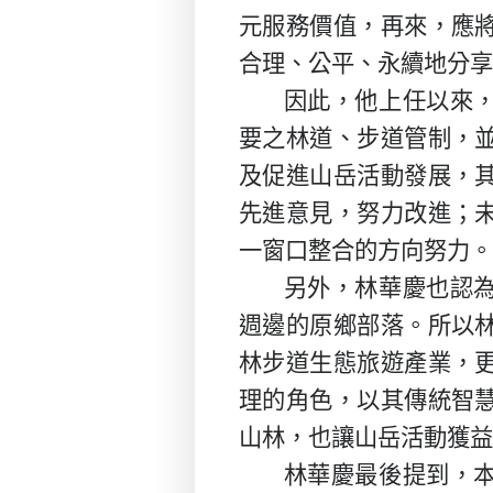
元服務價值，再來，應
合理、公平、永續地分享
因此，他上任以來
要之林道、步道管制，
及促進山岳活動發展，
先進意見，努力改進；
一窗口整合的方向努力。
另外，林華慶也認
週邊的原鄉部落。所以
林步道生態旅遊產業，
理的角色，以其傳統智
山林，也讓山岳活動獲益
林華慶最後提到，