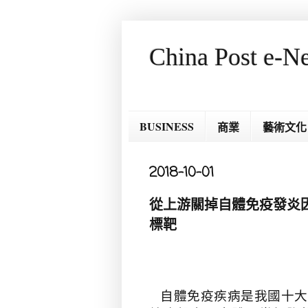
China Post e-N
BUSINESS
商業
藝術文化
2018-10-01
從上游關掉自體免疫發炎因
標靶
自體免疫疾病是我國十大