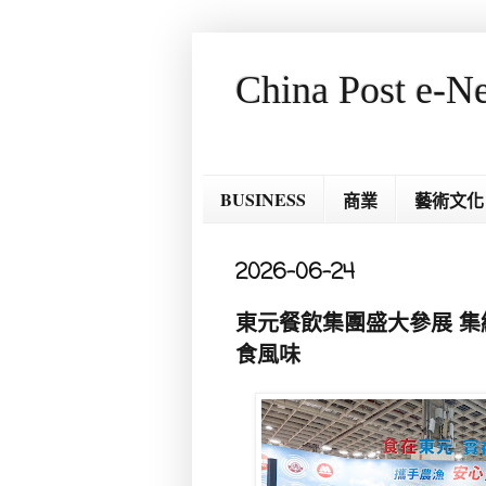
China Post e-N
BUSINESS
商業
藝術文化
2026-06-24
東元餐飲集團盛大參展 集
食風味