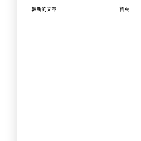
較新的文章
首頁