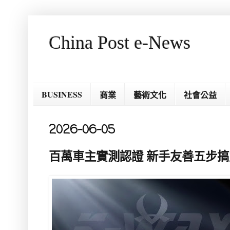
China Post e-News
BUSINESS
商業
藝術文化
社會公益
2026-06-05
百萬車主實測認證 新手友善五步搞