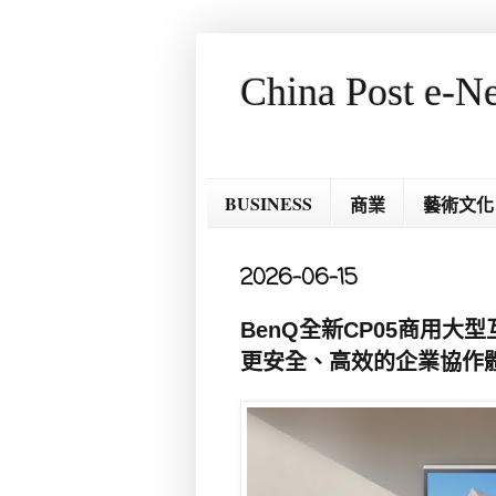
China Post e-N
BUSINESS
商業
藝術文化
2026-06-15
BenQ全新CP05商用大
更安全、高效的企業協作