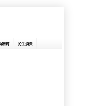
動體育
民生消費