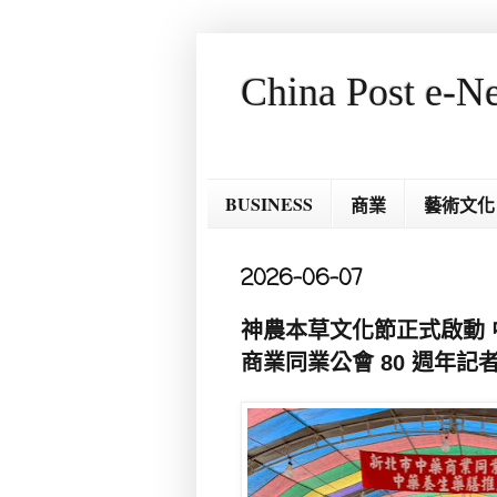
China Post e-N
BUSINESS
商業
藝術文化
2026-06-07
神農本草文化節正式啟動 
商業同業公會 80 週年