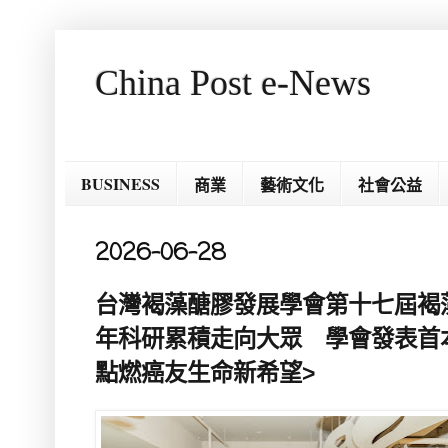
China Post e-News
BUSINESS
商業
藝術文化
社會公益
2026-06-28
台灣褐藻醣膠發展學會第十七屆褐
年科研累積走向大眾 學會發表首
點燃癌友生命新希望>