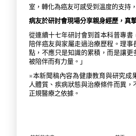
室，轉化為癌友可感受到溫度的支持
病友於研討會現場分享親身經歷，真
從連續十七年研討會到首本科普專書
陪伴癌友與家屬走過治療歷程。理事
點，不應只是知識的累積，而是讓更
被陪伴而有力量。」
※
本新聞稿內容為健康教育與研究成
人體質、疾病狀態與治療條件而異，
正規醫療之依據。