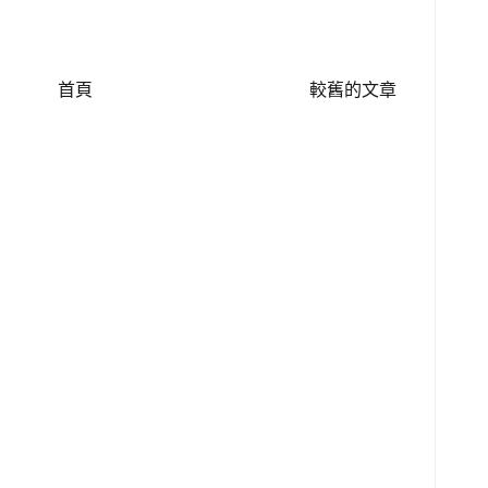
首頁
較舊的文章