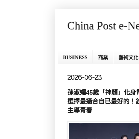
China Post e-N
BUSINESS
商業
藝術文化
2026-06-23
孫淑媚45歲「神顏」化身
選擇最適合自已最好的！
主導青春