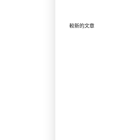
較新的文章