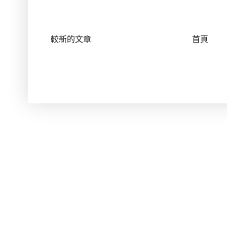
較新的文章
首頁