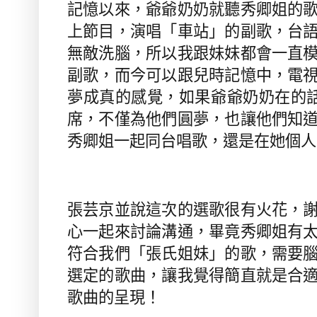
記憶以來，爺爺奶奶就聽秀卿姐的
上節目，演唱「車站」的副歌，台
無敵洗腦，所以我跟妹妹都會一直
副歌，而今可以跟兒時記憶中，電
夢成真的感覺，如果爺爺奶奶在的
席，不僅為他們圓夢，也讓他們知
秀卿姐一起同台唱歌，還是在她個人
張芸京並說這次的選歌很有火花，
心一起來討論溝通，畢竟秀卿姐有
符合我們「張氏姐妹」的歌，需要
選定的歌曲，讓我覺得簡直就是合
歌曲的呈現！