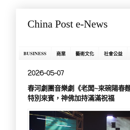
China Post e-News
BUSINESS
商業
藝術文化
社會公益
2026-05-07
春河劇團音樂劇《老闆~來碗陽春麵
特別來賓，神佛加持滿滿祝福