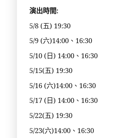
演出時間
:
5/8 (
五
) 19:30
5/9 (
六
)14:00
、
16:30
5/10 (
日
) 14:00
、
16:30
5/15(
五
) 19:30
5/16 (
六
)14:00
、
16:30
5/17 (
日
) 14:00
、
16:30
5/22(
五
) 19:30
5/23(
六
)14:00
、
16:30