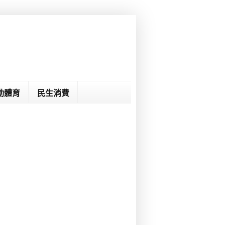
動體育
民生消費