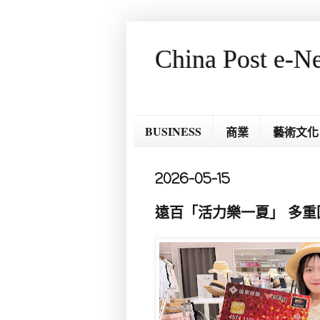
China Post e-N
BUSINESS
商業
藝術文化
2026-05-15
遠百「活力樂一夏」 多