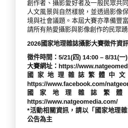
創作者、攝影愛好者及一般民眾共
人文風景與自然樣貌，並透過影像
境與社會議題。本屆大賽亦準備豐
請所有熱愛攝影與影像創作的民眾踴
2026
國家地理雜誌攝影大賽徵件資
徵件時間：
5/21(
四
) 14:00 – 8/31(
一
大賽網址：
https://www.natgeomed
國家地理雜誌繁體中
https://www.facebook.com/natge
國家地理雜誌繁體
https://www.natgeomedia.com/
*
活動相關資訊，請以「國家地理雜
公告為主