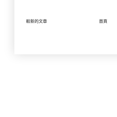
較新的文章
首頁