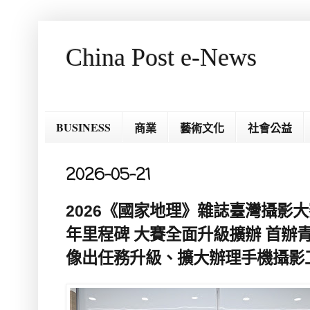
China Post e-News
BUSINESS
商業
藝術文化
社會公益
2026-05-21
2026《國家地理》雜誌臺灣攝影大賽
年里程碑 大賽全面升級擴辦 首辦
像出任務升級、擴大辦理手機攝影