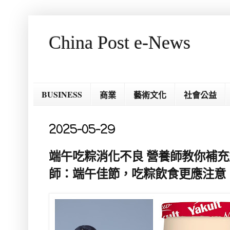
China Post e-News
BUSINESS
商業
藝術文化
社會公益
2025-05-29
端午吃粽消化不良 營養師教你補充
師：端午佳節，吃粽飲食更應注意