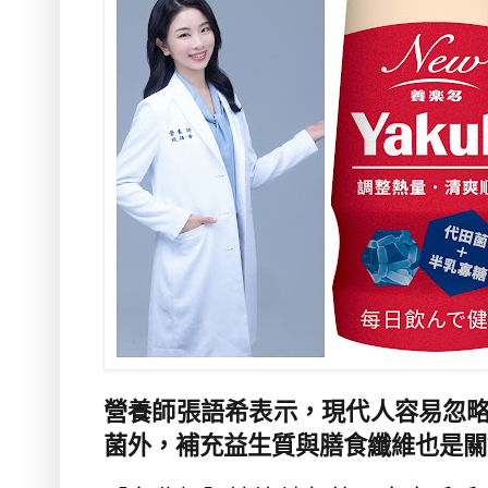
營養師張語希表示，現代人容易忽
菌外，補充益生質與膳食纖維也是關