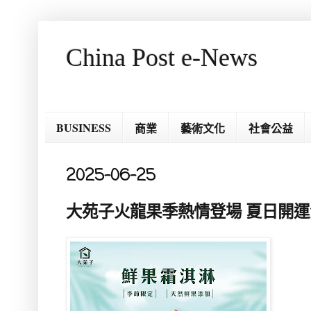
China Post e-News
BUSINESS
商業
藝術文化
社會公益
2025-06-25
大苑子火龍果季熱情登場 夏日開