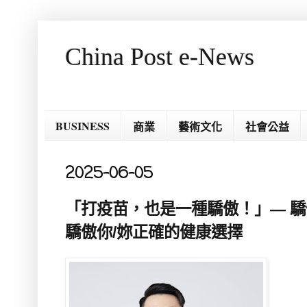
China Post e-News
BUSINESS
商業
藝術文化
社會公益
2025-06-05
「打疫苗，也是一種驕傲！」— 
驕傲你/妳正確的健康選擇