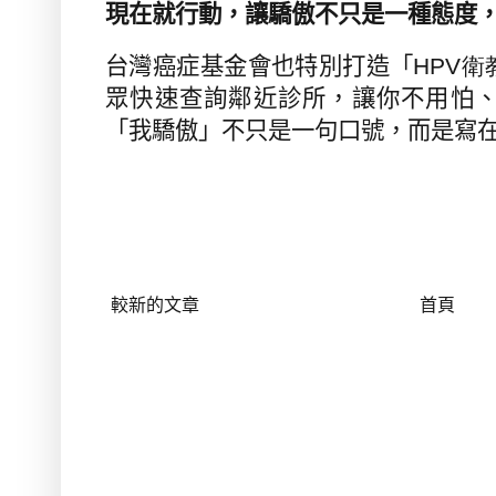
現在就行動，讓驕傲不只是一種態度
台灣癌症基金會也特別打造「
HPV
衛
眾快速查詢鄰近診所，讓你不用怕
「我驕傲」不只是一句口號，而是寫
較新的文章
首頁